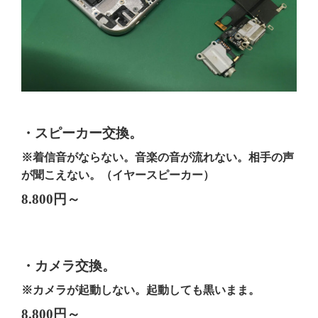
・スピーカー交換。
※着信音がならない。音楽の音が流れない。相手の声
が聞こえない。（イヤースピーカー）
8.800円～
・カメラ交換。
※カメラが起動しない。起動しても黒いまま。
8.800円～