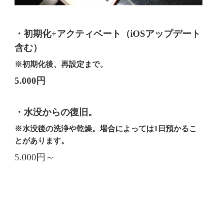
・初期化+アクティベート（iOSアップデート
含む）
※初期化後、再設定まで。
5.000円
・水没からの復旧。
※水没後の洗浄や乾燥。場合によっては1日預かるこ
とがあります。
5.000円～