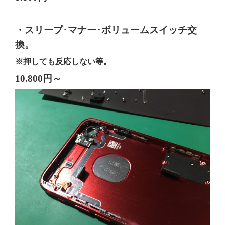
・スリープ･マナー･ボリュームスイッチ交
換。
※押しても反応しない等。
10.800円～