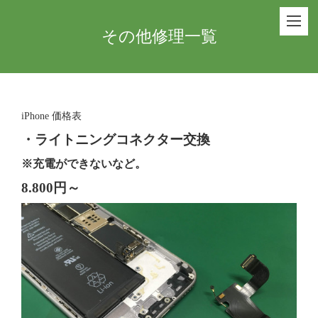
その他修理一覧
iPhone 価格表
・ライトニングコネクター交換
※充電ができないなど。
8.800円～