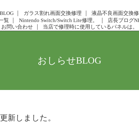
BLOG
ガラス割れ画面交換修理
液晶不良画面交換
一覧
Nintendo Switch/Switch Lite修理。
店長ブログN
お問い合わせ
当店で修理時に使用しているパネルは。
おしらせBLOG
を更新しました。